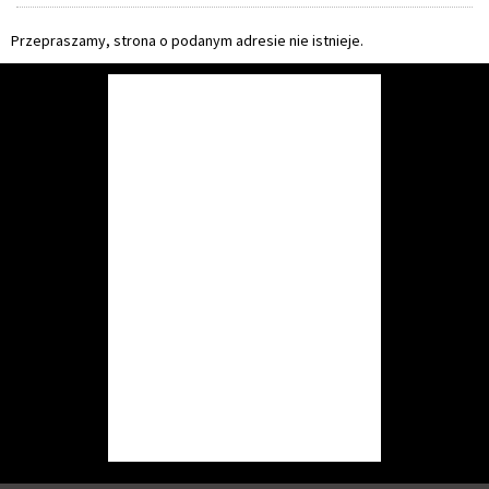
Przepraszamy, strona o podanym adresie nie istnieje.